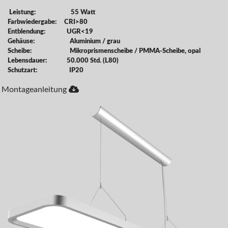
Leistung: 55 Watt
Farbwiedergabe: CRI>80
Entblendung: UGR<19
Gehäuse: Aluminium / grau
Scheibe: Mikroprismenscheibe / PMMA-Scheibe, opal
Lebensdauer: 50.000 Std. (L80)
Schutzart: IP20
Montageanleitung